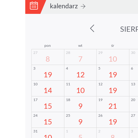
kalendarz