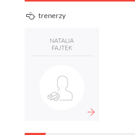
trenerzy
NATALIA
FAJTEK